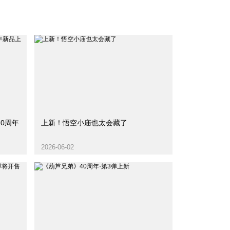
0周年
上新！悟空小庙也太会藏了
2026-06-02