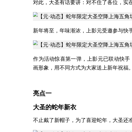
对此，大圣有话要讲：对不住了各位，实在
新年将至，年味渐浓，上影元受邀参与快手
作为活动惊喜第一弹，上影元已联动快手
画形象，用不同方式为大家送上新年祝福
亮点一
大圣的蛇年新衣
不止戴了新帽子，为了喜迎蛇年，大圣还准