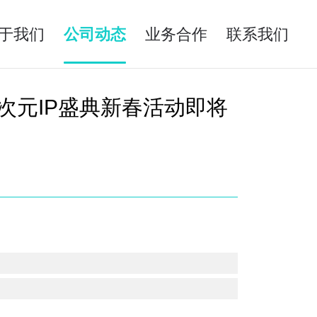
于我们
公司动态
业务合作
联系我们
次元IP盛典新春活动即将