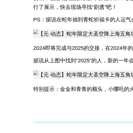
行了展示，快去现场寻找“剧透”吧！
PS：据说在蛇年抽到青蛇祈福卡的人运气
2024即将完成与2025的交接，在2024
据说从上图中找到“2025”的人，新的一年
特别提示：金金和青青的额头，小哪吒的