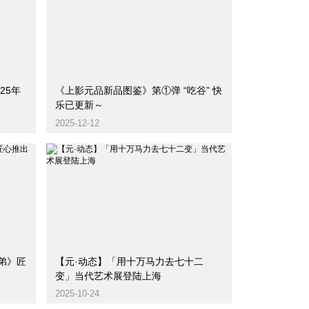
25年
《上影元品新品图鉴》第①弹 “吃谷” 快
乐已更新～
2025-12-12
【元·动态】「用十万马力去七十二
！
变」当代艺术展登陆上海
2025-10-24