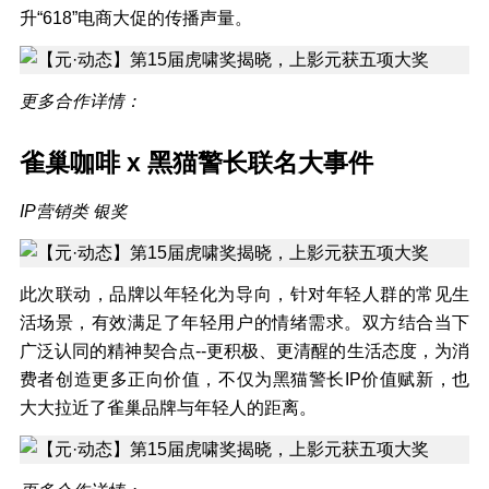
升“618”电商大促的传播声量。
更多合作详情：
雀巢咖啡
x
黑猫警长联名大事件
IP营销类 银奖
此次联动，品牌以年轻化为导向，针对年轻人群的常见生
活场景，有效满足了年轻用户的情绪需求。双方结合当下
广泛认同的精神契合点--更积极、更清醒的生活态度，为消
费者创造更多正向价值，不仅为黑猫警长IP价值赋新，也
大大拉近了雀巢品牌与年轻人的距离。