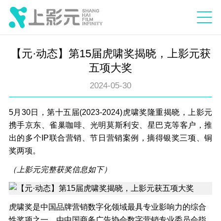
【元·动态】第15届虎啸奖揭晓，上影元获
五项大奖
2024-05-30
5月30日，第十五届(2023-2024)虎啸奖隆重揭晓，上影元
携手京东、雀巢咖啡、光明莫斯利安、星巴克等客户，推
出的多个IP联合营销、节日营销案例，摘得银奖三项、铜
奖两项。
（上影元完整获奖信息如下）
虎啸奖是中国品牌营销数字化领域最具专业影响力的综合
性奖项之一，由中国商务广告协会数字营销专业委员会指