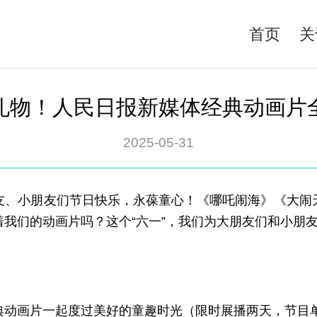
首页
关
礼物！人民日报新媒体经典动画片
2025-05-31
友、小朋友们节日快乐，永葆童心！《哪吒闹海》《大闹
我们的动画片吗？这个“六一”，我们为大朋友们和小朋
动画片一起度过美好的童趣时光（限时展播两天，节目单