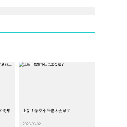
0周年
上新！悟空小庙也太会藏了
2026-06-02