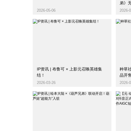
弟》
2026-05-06
2026-0
IP资讯 | 布鲁可 × 上影元召唤英雄集
种草社
结！
品开
2026-03-26
2026-0